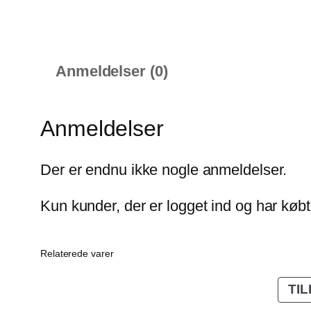
Anmeldelser (0)
Anmeldelser
Der er endnu ikke nogle anmeldelser.
Kun kunder, der er logget ind og har køb
Relaterede varer
TI