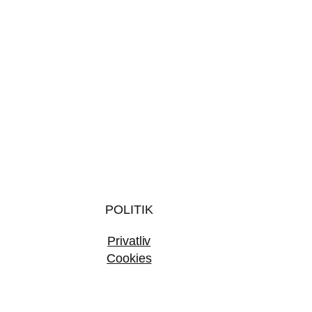
POLITIK
Privatliv
Cookies